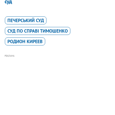
суд
ПЕЧЕРСЬКИЙ СУД
СУД ПО СПРАВІ ТИМОШЕНКО
РОДИОН КИРЕЕВ
РЕКЛАМА