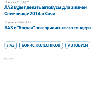
11 червня 2010, 09:25
ЛАЗ будет делать автобусы для зимней
Олимпиада-2014 в Сочи
20 вересня 2010, 09:58
ЛАЗ и "Богдан" поссорились из-за тендера
ЛАЗ
БОРИС КОЛЕСНІКОВ
АВТОБУСИ
РЕКЛАМА