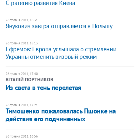
Стратегию развития Киева
26 травня 2011, 18:31
Янукович завтра отправляется в Польшу
26 травня 2011, 18:13
​Ефремов: Европа услышала о стремлении
Украины отменить визовый режим
26 травня 2011, 17:40
ВІТАЛІЙ ПОРТНИКОВ
Из света в тень перелетая
26 травня 2011, 17:21
​Тимошенко пожаловалась Пшонке на
действия его подчиненных
26 травня 2011, 16:56