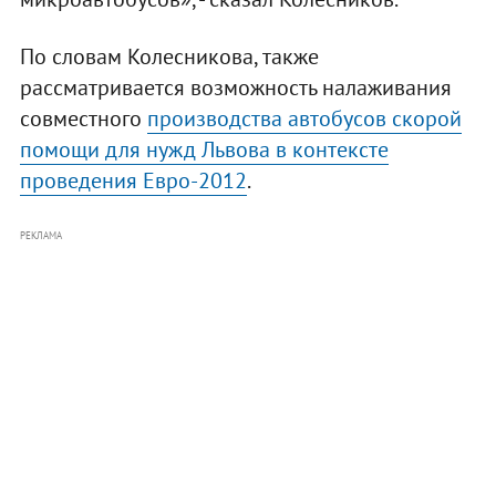
По словам Колесникова, также
рассматривается возможность налаживания
совместного
производства автобусов скорой
помощи для нужд Львова в контексте
проведения Евро-2012
.
РЕКЛАМА