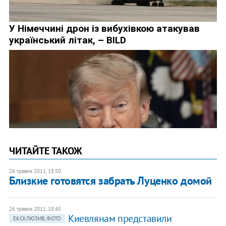
ЧИТАЙТЕ ТАКОЖ
26 травня 2011, 18:50
Близкие готовятся забрать Луценко домой
26 травня 2011, 18:45
Киевлянам представили
ЕКСКЛЮЗИВ, ФОТО