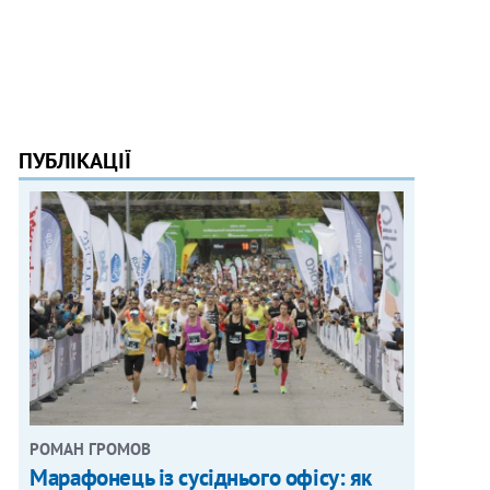
ПУБЛІКАЦІЇ
РОМАН ГРОМОВ
Марафонець із сусіднього офісу: як