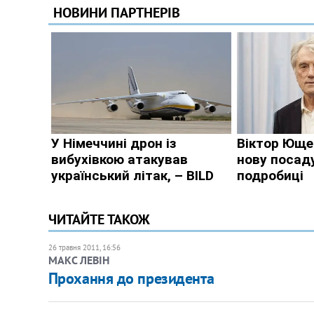
ЧИТАЙТЕ ТАКОЖ
26 травня 2011, 16:56
​МАКС ЛЕВІН
Прохання до президента