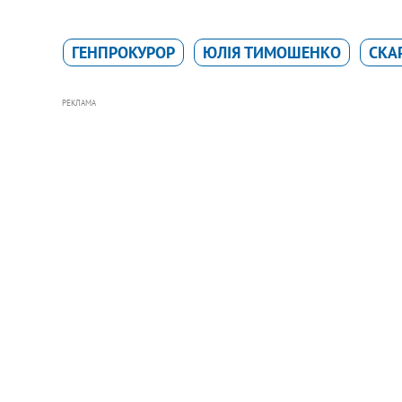
ГЕНПРОКУРОР
ЮЛІЯ ТИМОШЕНКО
СКА
РЕКЛАМА