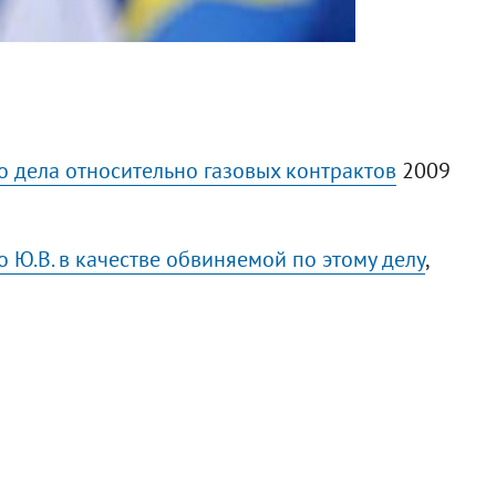
 дела относительно газовых контрактов
2009
Ю.В. в качестве обвиняемой по этому делу
,