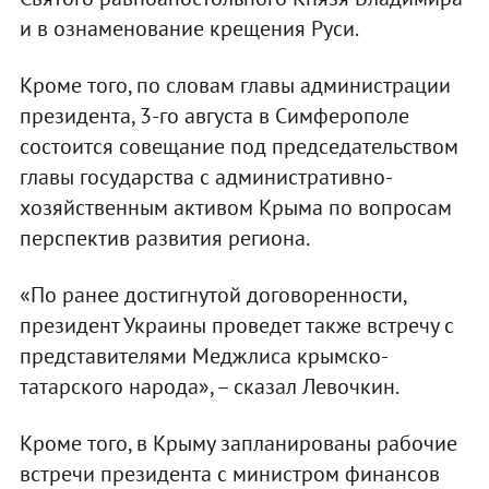
и в ознаменование крещения Руси.
Кроме того, по словам главы администрации
президента, 3-го августа в Симферополе
состоится совещание под председательством
главы государства с административно-
хозяйственным активом Крыма по вопросам
перспектив развития региона.
«По ранее достигнутой договоренности,
президент Украины проведет также встречу с
представителями Меджлиса крымско-
татарского народа», – сказал Левочкин.
Кроме того, в Крыму запланированы рабочие
встречи президента с министром финансов