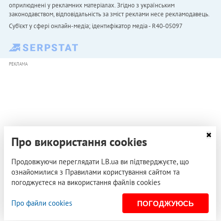
оприлюднені у рекламних матеріалах. Згідно з українським
законодавством, відповідальність за зміст реклами несе рекламодавець.
Cуб'єкт у сфері онлайн-медіа; ідентифікатор медіа - R40-05097
РЕКЛАМА
Про використання cookies
Продовжуючи переглядати LB.ua ви підтверджуєте, що
ознайомилися з Правилами користування сайтом та
погоджуєтеся на використання файлів cookies
Про файли cookies
ПОГОДЖУЮСЬ