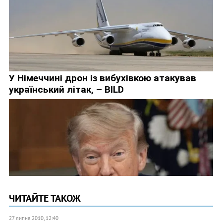
ЧИТАЙТЕ ТАКОЖ
27 липня 2010, 12:40