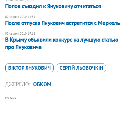
Попов съездил к Януковичу отчитаться
02 серпня 2010, 14:51
После отпуска Янукович встретится с Меркель
02 серпня 2010, 17:12
В Крыму объявили конкурс на лучшую статью
про Януковича
ВІКТОР ЯНУКОВИЧ
СЕРГІЙ ЛЬОВОЧКІН
ДЖЕРЕЛО:
ОБКОМ
РЕКЛАМА