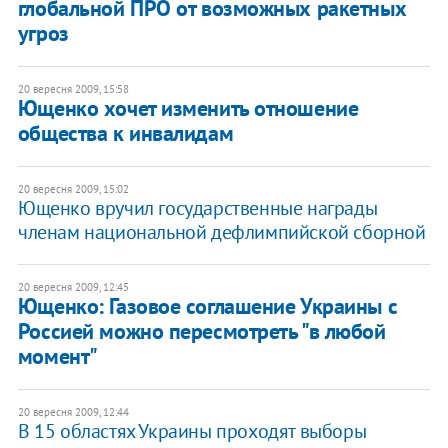
глобальной ПРО от возможных ракетных
угроз
20 вересня 2009, 15:58
Ющенко хочет изменить отношение
общества к инвалидам
20 вересня 2009, 15:02
Ющенко вручил государственные награды
членам национальной дефлимпийской сборной
20 вересня 2009, 12:45
Ющенко: Газовое соглашение Украины с
Россией можно пересмотреть "в любой
момент"
20 вересня 2009, 12:44
В 15 областях Украины проходят выборы