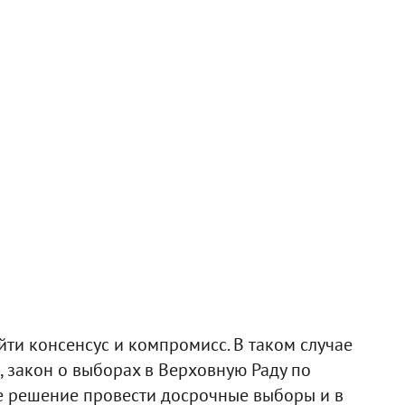
йти консенсус и компромисс. В таком случае
, закон о выборах в Верховную Раду по
е решение провести досрочные выборы и в