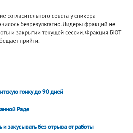
ие согласительного совета у спикера
чилось безрезультатно. Лидеры фракций не
оты и закрытии текущей сессии. Фракция БЮТ
бещает прийти.
нтскую гонку до 90 дней
анной Раде
 и закусывать без отрыва от работы