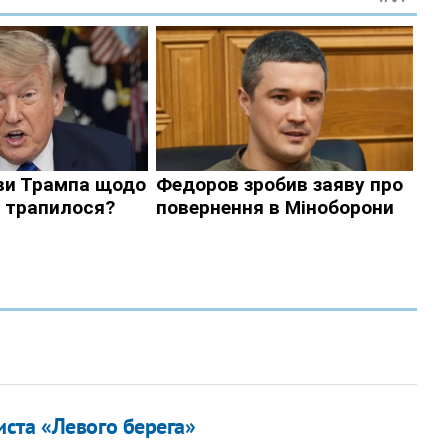
ста «Левого берега»