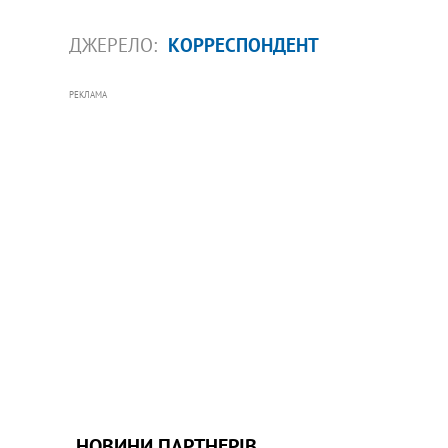
ДЖЕРЕЛО:
КОРРЕСПОНДЕНТ
РЕКЛАМА