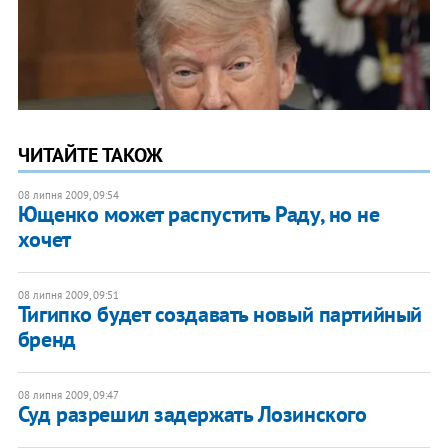
ЧИТАЙТЕ ТАКОЖ
08 липня 2009, 09:54
Ющенко может распустить Раду, но не
хочет
08 липня 2009, 09:51
Тигипко будет создавать новый партийный
бренд
08 липня 2009, 09:47
Суд разрешил задержать Лозинского