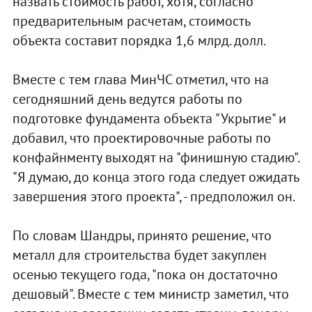
назвать стоимость работ, хотя, согласно
предварительным расчетам, стоимость
объекта составит порядка 1,6 млрд. долл.
Вместе с тем глава МинЧС отметил, что на
сегодняшний день ведутся работы по
подготовке фундамента объекта "Укрытие" и
добавил, что проектировочные работы по
конфайнменту выходят на "финишную стадию".
"Я думаю, до конца этого года следует ожидать
завершения этого проекта", - предположил он.
По словам Шандры, принято решение, что
металл для строительства будет закуплен
осенью текущего года, "пока он достаточно
дешовый". Вместе с тем министр заметил, что