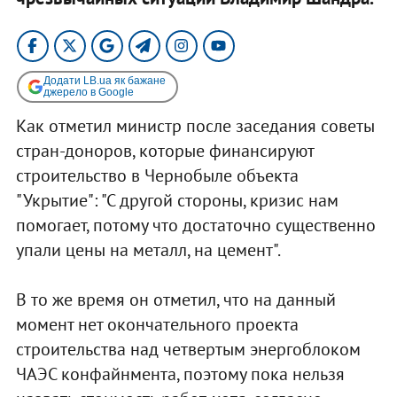
Додати LB.ua як бажане
джерело в Google
Как отметил министр после заседания советы
стран-доноров, которые финансируют
строительство в Чернобыле объекта
"Укрытие": "С другой стороны, кризис нам
помогает, потому что достаточно существенно
упали цены на металл, на цемент".
В то же время он отметил, что на данный
момент нет окончательного проекта
строительства над четвертым энергоблоком
ЧАЭС конфайнмента, поэтому пока нельзя