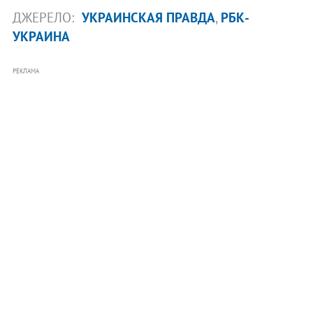
ДЖЕРЕЛО:
УКРАИНСКАЯ ПРАВДА
,
РБК-
УКРАИНА
РЕКЛАМА