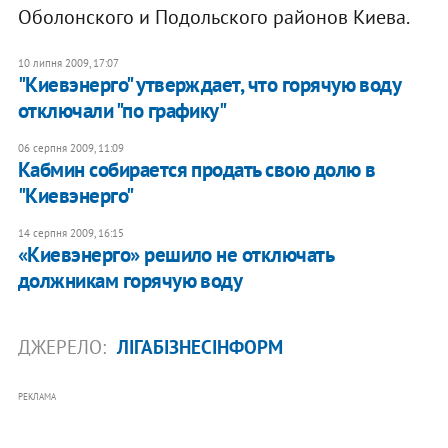
Оболонского и Подольского районов Киева.
10 липня 2009, 17:07
"Киевэнерго" утверждает, что горячую воду
отключали "по графику"
06 серпня 2009, 11:09
Кабмин собирается продать свою долю в
"Киевэнерго"
14 серпня 2009, 16:15
«Киевэнерго» решило не отключать
должникам горячую воду
ДЖЕРЕЛО:
ЛІГАБІЗНЕСІНФОРМ
РЕКЛАМА