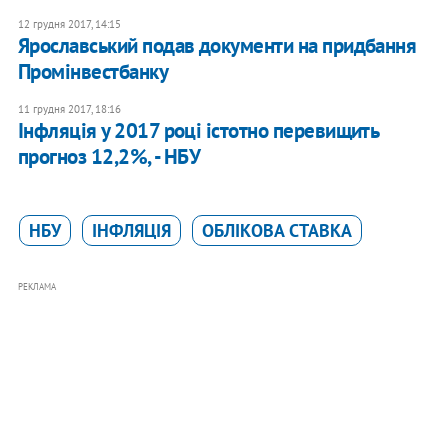
12 грудня 2017, 14:15
Ярославський подав документи на придбання
Промінвестбанку
11 грудня 2017, 18:16
Інфляція у 2017 році істотно перевищить
прогноз 12,2%, - НБУ
НБУ
ІНФЛЯЦІЯ
ОБЛІКОВА СТАВКА
РЕКЛАМА