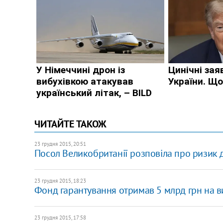
ЧИТАЙТЕ ТАКОЖ
23 грудня 2015, 20:51
Посол Великобританії розповіла про ризик 
23 грудня 2015, 18:23
Фонд гарантування отримав 5 млрд грн на в
23 грудня 2015, 17:58