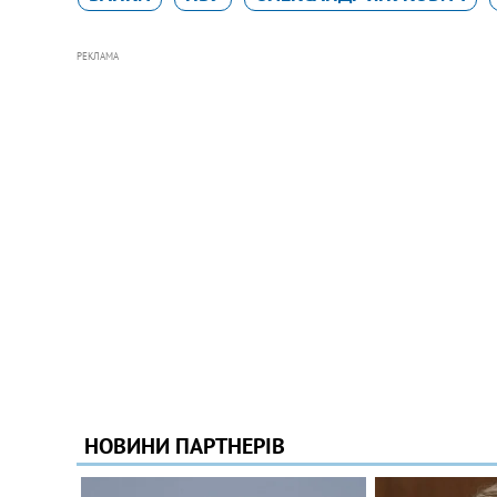
РЕКЛАМА