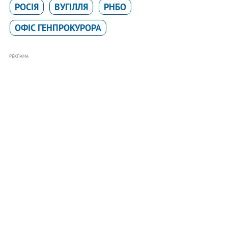
РОСІЯ
ВУГІЛЛЯ
РНБО
ОФІС ГЕНПРОКУРОРА
РЕКЛАМА