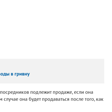
воды в гривну
-посредников подлежит продаже, если она
случае она будет продаваться после того, как