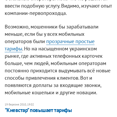
ввести подобную услугу. Видимо, изучают опыт
компании-первопроходца.
Возможно, мошенники бы зарабатывали
меньше, если бы у всех мобильных
операторов были
прозрачные простые
тарифы
. Но на насыщенном украинском
рынке, где активных телефонных карточек
больше, чем людей, мобильным операторам
постоянно приходится выдумывать всё новые
способы привлечения клиентов. Вот и
появляются доплаты за входящие звонки,
мобильные кошельки и другие новации.
19 березня 2010, 19:02
"Киевстар" повышает тарифы