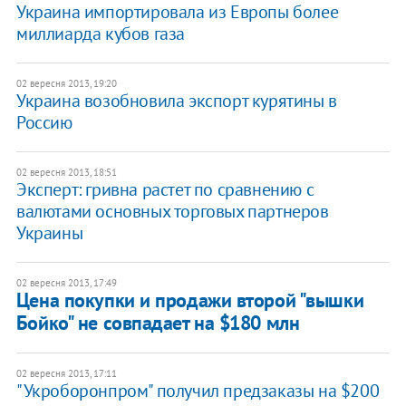
Украина импортировала из Европы более
миллиарда кубов газа
02 вересня 2013, 19:20
Украина возобновила экспорт курятины в
Россию
02 вересня 2013, 18:51
Эксперт: гривна растет по сравнению с
валютами основных торговых партнеров
Украины
02 вересня 2013, 17:49
Цена покупки и продажи второй "вышки
Бойко" не совпадает на $180 млн
02 вересня 2013, 17:11
"Укроборонпром" получил предзаказы на $200