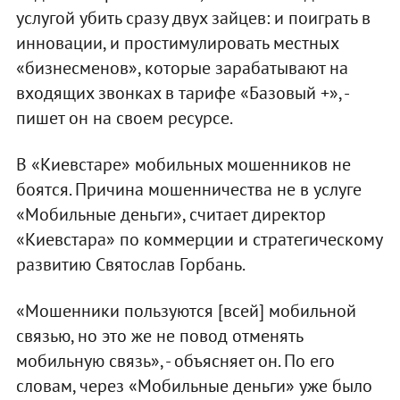
услугой убить сразу двух зайцев: и поиграть в
инновации, и простимулировать местных
«бизнесменов», которые зарабатывают на
входящих звонках в тарифе «Базовый +», -
пишет он на своем ресурсе.
В «Киевстаре» мобильных мошенников не
боятся. Причина мошенничества не в услуге
«Мобильные деньги», считает директор
«Киевстара» по коммерции и стратегическому
развитию Святослав Горбань.
«Мошенники пользуются [всей] мобильной
связью, но это же не повод отменять
мобильную связь», - объясняет он. По его
словам, через «Мобильные деньги» уже было