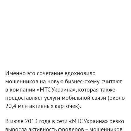
Именно это сочетание вдохновило
мошенников на новую бизнес-схему, считают
в компании «МТС Украина», которая также
предоставляет услуги мобильной связи (около
20,4 млн активных карточек).
В июле 2013 года в сети «МТС Украина» резко
выросла активность фродеров – мошенников,