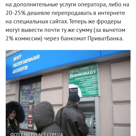
на дополнительные услуги оператора, либо на
20-25% дешевле перепродавать в интернете
на специальных сайтах. Теперь же фродеры
могут вывести почти ту же сумму (за вычетом
2% комиссии) через банкомат ПриватБанка.
ФОТО: NICEPLACE.COM.UA