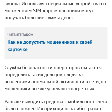
звонка. Используя специальные устройства со
множеством SIM-карт, мошенники могут
получать большие суммы денег.
ЧИТАЙТЕ ТАКОЖ
Как не допустить мошенников к своей
карточке
Службы безопасности операторов пытаются
определить таких дельцов, следя за
всплесками аномальной активности в сети, но
мошенники все же успевают «нагреться».
Раньше выводить средства с мобильного счета
было сложнее. Их приходилось либо тратить