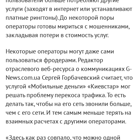
услуги (заходят в интернет или устанавливают
платные рингтоны). До некоторой поры
операторы готовы мириться с мошенниками,
закладывая потери в стоимость услуг.
Некоторые операторы могут даже сами
пользоваться фродерами. Редактор
отраслевого веб-ресурса о коммуникациях G-
News.com.ua Сергей Горбачевский считает, что
услугой «Мобильные деньги» «Киевстар» мог
решать проблему перекоса трафика. То есть
делать так, чтобы на его сеть звонили больше,
чем с его сети. И тем самым меньше терять на
взаимных расчетах с другими операторами.
«Здесь как раз совпало, что можно одной