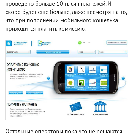
проведено больше 10 тысяч платежей. И
скоро будет еще больше, даже несмотря на то,
что при пополнении мобильного кошелька
приходится платить комиссию.
Остальные операторы пока что не решаются