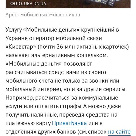
ФОТО: URA.DN.UA
Арест мобильных мошенников
Услугу «Мобильные деньги» крупнейший в
Украине оператор мобильной связи
«Киевстар» (почти 26 млн активных карточек)
называет альтернативным кошельком.
«Мобильные деньги» позволяют
рассчитываться средствами из своего
мобильного счета не только за звонки или
мобильный интернет, но и за другие сервисы.
Например, рассчитаться за коммунальные
услуги или оплатить штрафы. А можно даже
получить наличные, переведя средства на
платежную карту
ПриватБанка
или в
отделениях других банков (см. список
на сайте