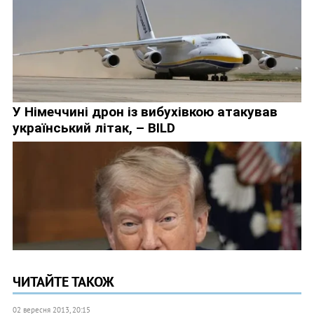
ЧИТАЙТЕ ТАКОЖ
02 вересня 2013, 20:15