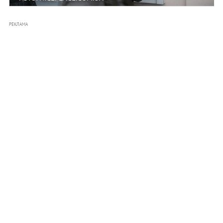
РЕКЛАМА