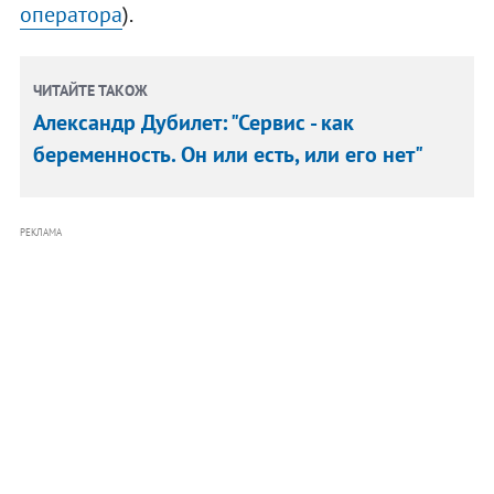
оператора
).
ЧИТАЙТЕ ТАКОЖ
Александр Дубилет: "Сервис - как
беременность. Он или есть, или его нет"
РЕКЛАМА