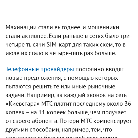
Махинации стали выгоднее, и мошенники
стали активнее. Если раньше в сетях было три-
четыре тысячи SIM-карт для таких схем, то в
июле их стало в четыре-пять раз больше.
Телефонные провайдеры
постоянно вводят
новые предложения, с помощью которых
пытаются решить те или иные рыночные
задачи. Например, за каждый звонок на сеть
«Киевстара» МТС платит последнему около 36
копеек – на 11 копеек больше, чем получает
от своего абонента. Потери МТС компенсирует
другими способами, например, тем, что
пользователи больше потребляют другие