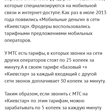
которые специализируются на мобильной
связи и интернет-доступе. Как раз в июле 2013
года появились «Мобильные деньги» в сети
«Киевстар». Фродеры воспользовались
тарифными предложениями мобильных
операторов.
У МТС есть тарифы, в которых звонки на сети
других операторов стоят по 25 копеек за
минуту. А в своем тарифе «Базовый +»
«Киевстар» за каждый входящий с другой
сети звонок доплачивает 30 копеек за минуту.
Таким образом, если звонить с МТС на
«Киевстар» по этим тарифам, можно
зарабатывать по 5 копеек за каждую минуту