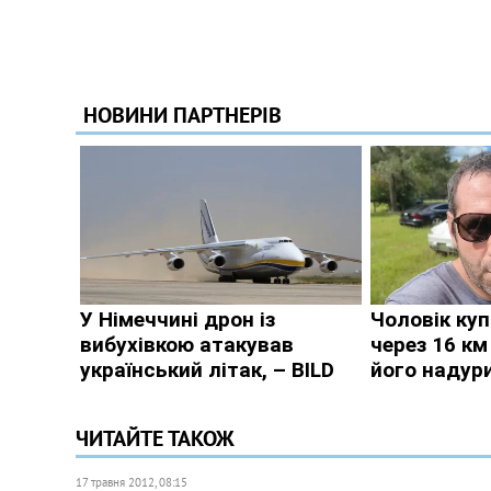
ЧИТАЙТЕ ТАКОЖ
17 травня 2012, 08:15