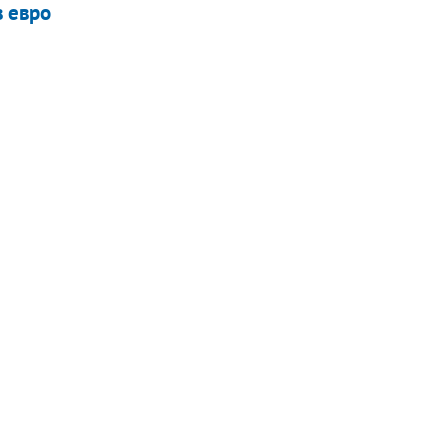
в евро