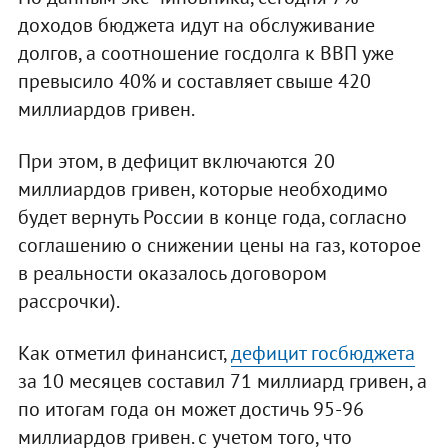
доходов бюджета идут на обслуживание
долгов, а соотношение госдолга к ВВП уже
превысило 40% и составляет свыше 420
миллиардов гривен.
При этом, в дефицит включаются 20
миллиардов гривен, которые необходимо
будет вернуть России в конце года, согласно
соглашению о снижении цены на газ, которое
в реальности оказалось договором
рассрочки).
Как отметил финансист,
дефицит госбюджета
за 10 месяцев составил 71 миллиард гривен, а
по итогам года он может достичь 95-96
миллиардов гривен. с учетом того, что