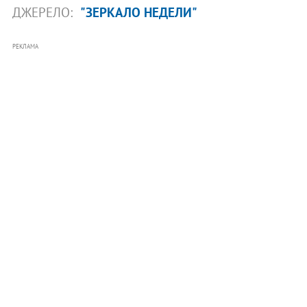
ДЖЕРЕЛО:
"ЗЕРКАЛО НЕДЕЛИ"
РЕКЛАМА