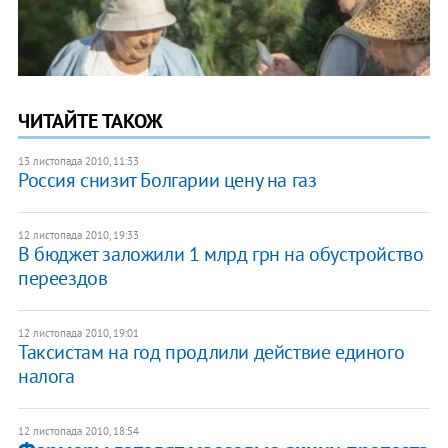
ЧИТАЙТЕ ТАКОЖ
13 листопада 2010, 11:33
Россия снизит Болгарии цену на газ
12 листопада 2010, 19:33
В бюджет заложили 1 млрд грн на обустройство
переездов
12 листопада 2010, 19:01
Таксистам на год продлили действие единого
налога
12 листопада 2010, 18:54