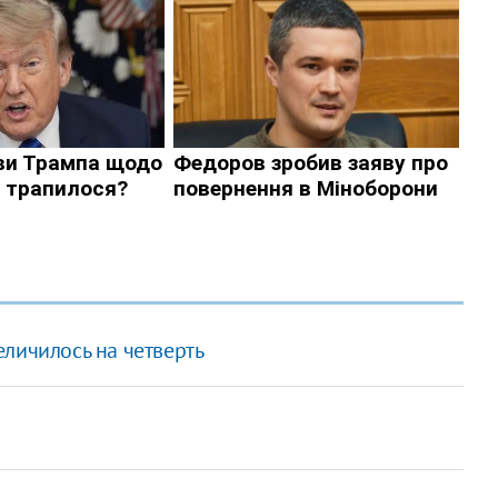
личилось на четверть