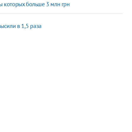
ды которых больше 3 млн грн
высили в 1,5 раза