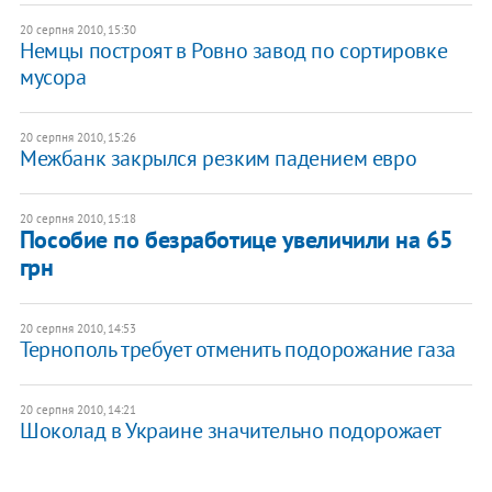
20 серпня 2010, 15:30
Немцы построят в Ровно завод по сортировке
мусора
20 серпня 2010, 15:26
Межбанк закрылся резким падением евро
20 серпня 2010, 15:18
Пособие по безработице увеличили на 65
грн
20 серпня 2010, 14:53
Тернополь требует отменить подорожание газа
20 серпня 2010, 14:21
Шоколад в Украине значительно подорожает