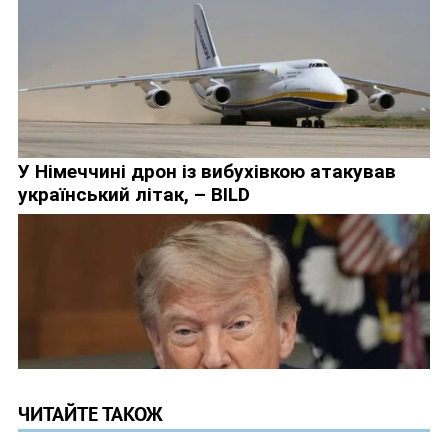
ЧИТАЙТЕ ТАКОЖ