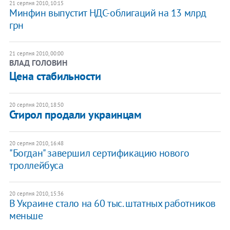
21 серпня 2010, 10:15
Минфин выпустит НДС-облигаций на 13 млрд
грн
21 серпня 2010, 00:00
ВЛАД ГОЛОВИН
​Цена стабильности
20 серпня 2010, 18:50
Стирол продали украинцам
20 серпня 2010, 16:48
"Богдан" завершил сертификацию нового
троллейбуса
20 серпня 2010, 15:36
В Украине стало на 60 тыс. штатных работников
меньше