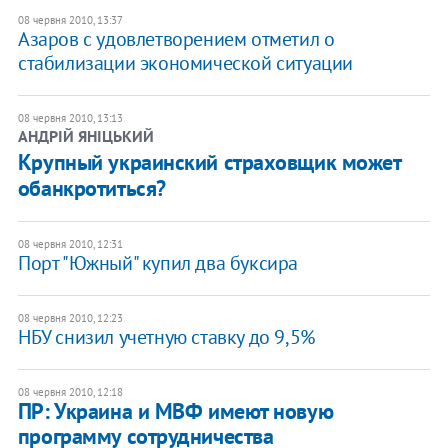
08 червня 2010, 13:37
Азаров с удовлетворением отметил о
стабилизации экономической ситуации
08 червня 2010, 13:13
АНДРІЙ ЯНІЦЬКИЙ
Крупный украинский страховщик может
обанкротиться?
08 червня 2010, 12:31
Порт "Южный" купил два буксира
08 червня 2010, 12:23
НБУ снизил учетную ставку до 9,5%
08 червня 2010, 12:18
ПР: Украина и МВФ имеют новую
программу сотрудничества