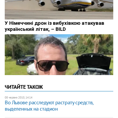
ЧИТАЙТЕ ТАКОЖ
08 червня 2010, 14:14
Во Львове расследуют растрату средств,
выделенных на стадион