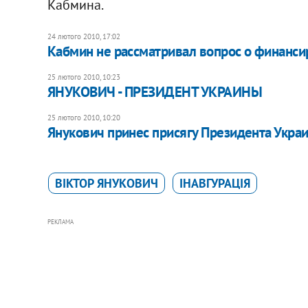
Кабмина.
24 лютого 2010, 17:02
Кабмин не рассматривал вопрос о финанси
25 лютого 2010, 10:23
ЯНУКОВИЧ - ПРЕЗИДЕНТ УКРАИНЫ
25 лютого 2010, 10:20
Янукович принес присягу Президента Укра
ВІКТОР ЯНУКОВИЧ
ІНАВГУРАЦІЯ
РЕКЛАМА