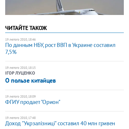
ЧИТАЙТЕ ТАКОЖ
19 лютого 2010, 18:46
По данным НБУ, рост ВВП в Украине составил
7,5%
19 лютого 2010, 18:15
ІГОР ЛУЦЕНКО
О пользе китайцев
19 лютого 2010, 18:09
ФГИУ продает "Орион"
19 лютого 2010, 17:48
Доход "Укрзалізниці" составил 40 млн гривен