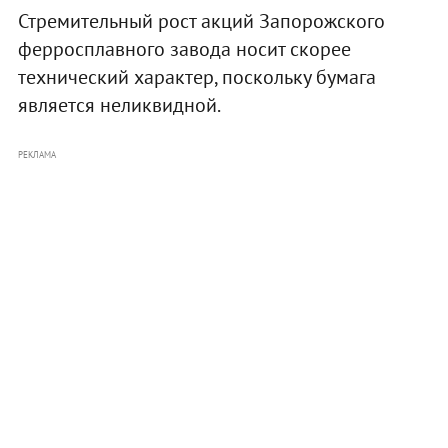
Стремительный рост акций Запорожского
ферросплавного завода носит скорее
технический характер, поскольку бумага
является неликвидной.
РЕКЛАМА