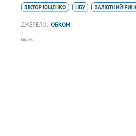
ВІКТОР ЮЩЕНКО
НБУ
ВАЛЮТНИЙ РИН
ДЖЕРЕЛО:
ОБКОМ
РЕКЛАМА