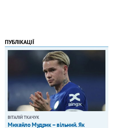
ПУБЛІКАЦІЇ
ВІТАЛІЙ ТКАЧУК
Михайло Мудрик – вільний. Як