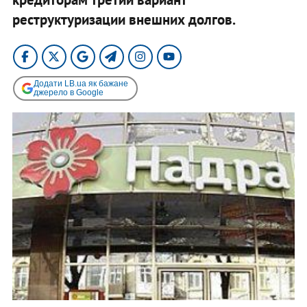
реструктуризации внешних долгов.
Додати LB.ua як бажане
джерело в Google