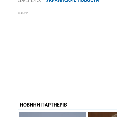
РЕКЛАМА