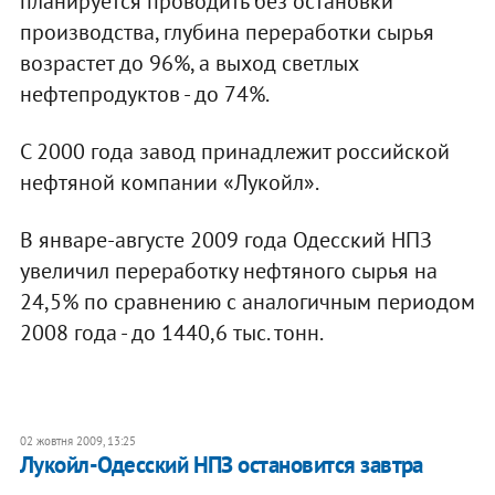
планируется проводить без остановки
производства, глубина переработки сырья
возрастет до 96%, а выход светлых
нефтепродуктов - до 74%.
С 2000 года завод принадлежит российской
нефтяной компании «Лукойл».
В январе-августе 2009 года Одесский НПЗ
увеличил переработку нефтяного сырья на
24,5% по сравнению с аналогичным периодом
2008 года - до 1440,6 тыс. тонн.
02 жовтня 2009, 13:25
Лукойл-Одесский НПЗ остановится завтра