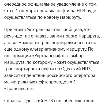
очередное официальное уведомление о том,
что с 1 октября поставка нефти на НПЗ будет
осуществляться по новому маршруту.
При этом «Укртранснафта» сообщила, что
речь идет не о навязывании нового маршрута,
а о возможности транспортировки нефти по
еще одному альтернативному маршруту. По
информации «Укртранснафты», выбор
маршрута, по которому может осуществляться
транспортировка нефти на Одесский НПЗ,
зависит от действий российского оператора
магистральных нефтепроводов АК
«Транснефть».
Справка: Одесский НПЗ способен ежегодно