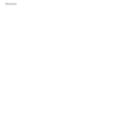
РЕКЛАМА