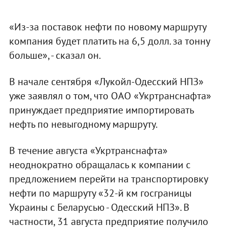
«Из-за поставок нефти по новому маршруту
компания будет платить на 6,5 долл. за тонну
больше», - сказал он.
В начале сентября «Лукойл-Одесский НПЗ»
уже заявлял о том, что ОАО «Укртранснафта»
принуждает предприятие импортировать
нефть по невыгодному маршруту.
В течение августа «Укртранснафта»
неоднократно обращалась к компании с
предложением перейти на транспортировку
нефти по маршруту «32-й км госграницы
Украины с Беларусью - Одесский НПЗ». В
частности, 31 августа предприятие получило