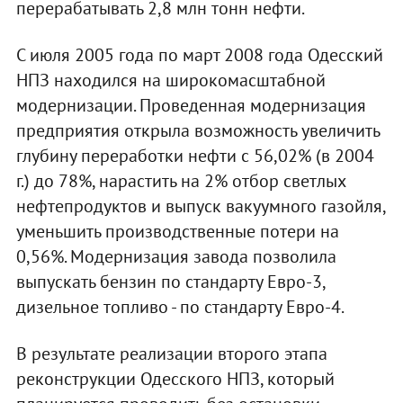
перерабатывать 2,8 млн тонн нефти.
С июля 2005 года по март 2008 года Одесский
НПЗ находился на широкомасштабной
модернизации. Проведенная модернизация
предприятия открыла возможность увеличить
глубину переработки нефти с 56,02% (в 2004
г.) до 78%, нарастить на 2% отбор светлых
нефтепродуктов и выпуск вакуумного газойля,
уменьшить производственные потери на
0,56%. Модернизация завода позволила
выпускать бензин по стандарту Евро-3,
дизельное топливо - по стандарту Евро-4.
В результате реализации второго этапа
реконструкции Одесского НПЗ, который