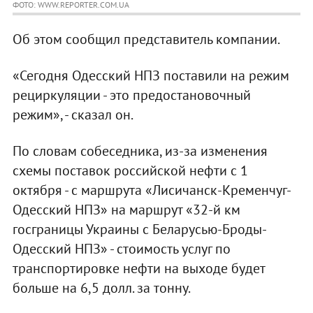
ФОТО: WWW.REPORTER.COM.UA
Об этом сообщил представитель компании.
«Сегодня Одесский НПЗ поставили на режим
рециркуляции - это предостановочный
режим», - сказал он.
По словам собеседника, из-за изменения
схемы поставок российской нефти с 1
октября - с маршрута «Лисичанск-Кременчуг-
Одесский НПЗ» на маршрут «32-й км
госграницы Украины с Беларусью-Броды-
Одесский НПЗ» - стоимость услуг по
транспортировке нефти на выходе будет
больше на 6,5 долл. за тонну.