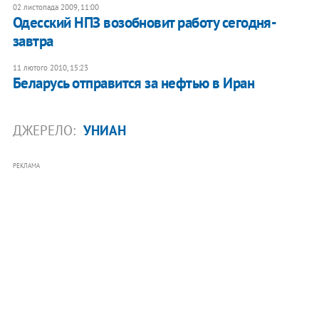
02 листопада 2009, 11:00
Одесский НПЗ возобновит работу сегодня-
завтра
11 лютого 2010, 15:23
Беларусь отправится за нефтью в Иран
ДЖЕРЕЛО:
УНИАН
РЕКЛАМА