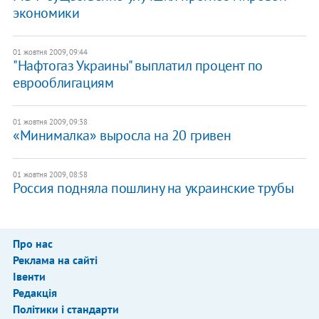
экономики
01 жовтня 2009, 09:44
"Нафтогаз Украины" выплатил процент по
еврооблигациям
01 жовтня 2009, 09:38
«Минималка» выросла на 20 гривен
01 жовтня 2009, 08:58
Россия подняла пошлину на украинские трубы
Про нас
Реклама на сайті
Івенти
Редакція
Політики і стандарти