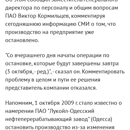
директора по персоналу и общим вопросам
ПАО Виктор Кормильцев, комментируя
сегодняшнюю информацию СМИ о том, что
производство на предприятие уже
остановлено.
"Со вчерашнего дня начаты операции по
остановке, которые будут завершены завтра
(3 октября, - ред.)", - сказал он. Комментировать
проблему в целом и пути ее решения
представитель компании отказался.
Напомним, 1 октября 2009 г. стало известно о
намерении ПАО "Лукойл-Одесский
нефтеперерабатывающий завод" (Одесса)
остановить производство из-за изменения