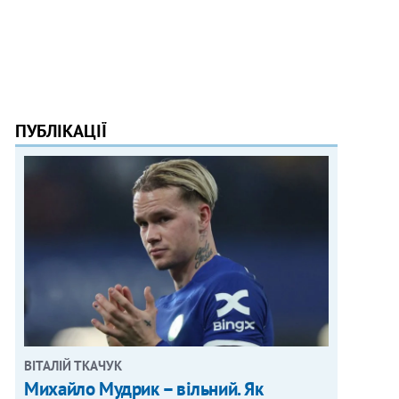
ПУБЛІКАЦІЇ
ВІТАЛІЙ ТКАЧУК
Михайло Мудрик – вільний. Як