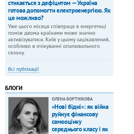
стикається з дефіцитом — Україна
готова допомогти електроенергією. Як
це можливо?
Уже цього місяця співпраця в енергетиці
поміж двома країнами може значно
активізуватися. Київ у цьому зацікавлений,
особливо в очікуванні опалювального
сезону.
Всі публікації
БЛОГИ
ОЛЕНА БОРТНІКОВА
«Нові бідні»: як війна
руйнує фінансову
самооцінку
середнього класу і як