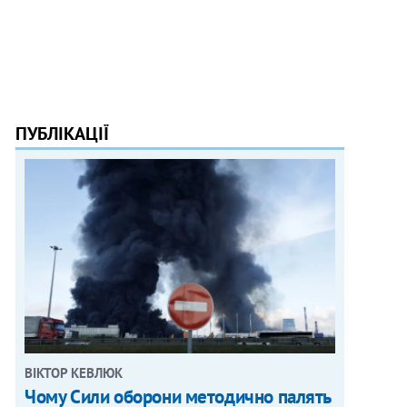
ПУБЛІКАЦІЇ
ВІКТОР КЕВЛЮК
Чому Сили оборони методично палять