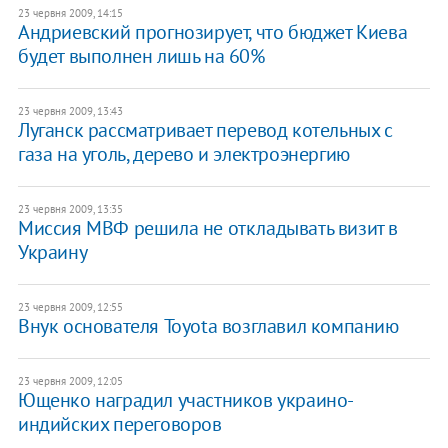
23 червня 2009, 14:15
Андриевский прогнозирует, что бюджет Киева
будет выполнен лишь на 60%
23 червня 2009, 13:43
Луганск рассматривает перевод котельных с
газа на уголь, дерево и электроэнергию
23 червня 2009, 13:35
Миссия МВФ решила не откладывать визит в
Украину
23 червня 2009, 12:55
Внук основателя Toyota возглавил компанию
23 червня 2009, 12:05
Ющенко наградил участников украино-
индийских переговоров