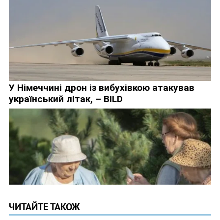
ЧИТАЙТЕ ТАКОЖ