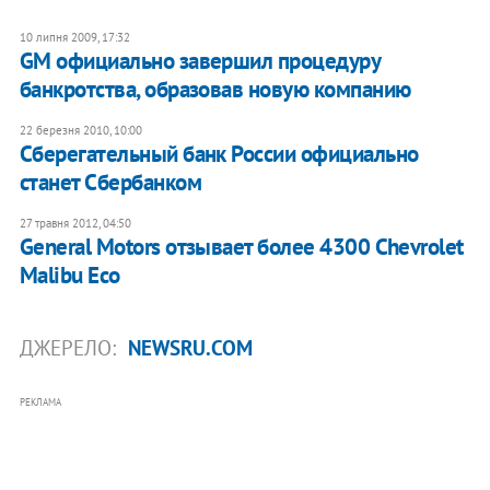
10 липня 2009, 17:32
GM официально завершил процедуру
банкротства, образовав новую компанию
22 березня 2010, 10:00
Сберегательный банк России официально
станет Сбербанком
27 травня 2012, 04:50
General Motors отзывает более 4300 Chevrolet
Malibu Eco
ДЖЕРЕЛО:
NEWSRU.COM
РЕКЛАМА