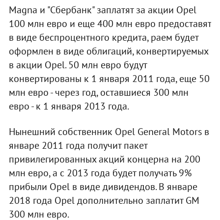
Magna и "Сбербанк" заплатят за акции Opel
100 млн евро и еще 400 млн евро предоставят
в виде беспроцентного кредита, pаем будет
оформлен в виде облигаций, конвертируемых
в акции Opel. 50 млн евро будут
конвертированы к 1 января 2011 года, еще 50
млн евро - через год, оставшиеся 300 млн
евро - к 1 января 2013 года.
Нынешний собственник Opel General Motors в
январе 2011 года получит пакет
привилегированных акций концерна на 200
млн евро, а с 2013 года будет получать 9%
прибыли Opel в виде дивидендов. В январе
2018 года Opel дополнительно заплатит GM
300 млн евро.