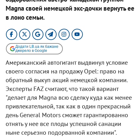
Magna своей немецкой экс-дочки вернуть ее
в лоно семьи.
Додати LB.ua як бажане
джерело в Google
Aмериканский автогигант выдвинул условие
своего согласия на продажу Opel: право на
обратный выкуп акций немецкой компании.
Эксперты FAZ считают, что такой вариант
"делает для Magna всю сделку куда как менее
привлекательной, так как в один прекрасный
день General Motors сможет гарантированно
отнять у нее все плоды успешной санации
ныне серьезно подорванной компании".