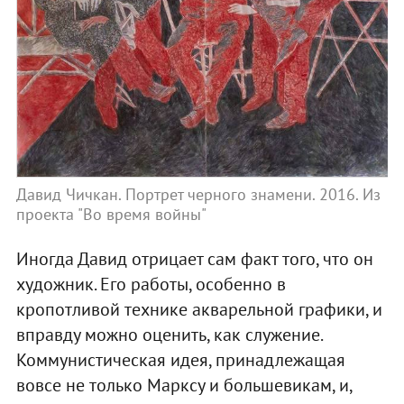
Давид Чичкан. Портрет черного знамени. 2016. Из
проекта "Во время войны"
Иногда Давид отрицает сам факт того, что он
художник. Его работы, особенно в
кропотливой технике акварельной графики, и
вправду можно оценить, как служение.
Коммунистическая идея, принадлежащая
вовсе не только Марксу и большевикам, и,