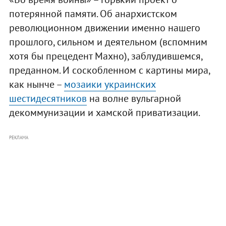
потерянной памяти. Об анархистском
революционном движении именно нашего
прошлого, сильном и деятельном (вспомним
хотя бы прецедент Махно), заблудившемся,
преданном. И соскобленном с картины мира,
как нынче –
мозаики украинских
шестидесятников
на волне вульгарной
декоммунизации и хамской приватизации.
РЕКЛАМА