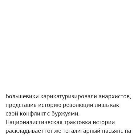
Большевики карикатуризировали анархистов,
представив историю революции лишь как
свой конфликт с буржуями.
Националистическая трактовка истории
раскладывает тот же тоталитарный пасьянс на