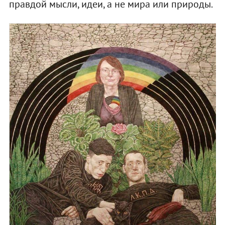
правдой мысли, идеи, а не мира или природы.