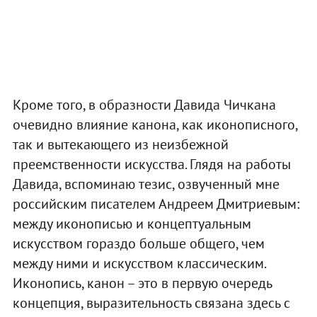
Кроме того, в образности Давида Чичкана
очевидно влияние канона, как иконописного,
так и вытекающего из неизбежной
преемственности искусства. Глядя на работы
Давида, вспоминаю тезис, озвученный мне
российским писателем Андреем Дмитриевым:
между иконописью и концептуальным
искусством гораздо больше общего, чем
между ними и искусством классическим.
Иконопись, канон – это в первую очередь
концепция, выразительность связана здесь с