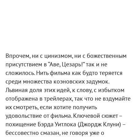
Впрочем, ни с цинизмом, ни с божественным
присутствием в “Аве, Цезарь!” так и не
сложилось. Нить фильма как будто теряется
среди множества коэновских задумок.
Львиная доля этих идей, к слову, с избытком
отображена в трейлерах, так что не вздумайте
их смотреть, если хотите получить
удовольствие от фильма. Ключевой сюжет –
похищение Бэрда Уитлока (Джордж Клуни) –
бессовестно смазан, не говоря уже о