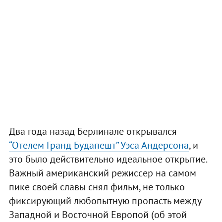
Два года назад Берлинале открывался
“Отелем Гранд Будапешт” Уэса Андерсона
, и
это было действительно идеальное открытие.
Важный американский режиссер на самом
пике своей славы снял фильм, не только
фиксирующий любопытную пропасть между
Западной и Восточной Европой (об этой