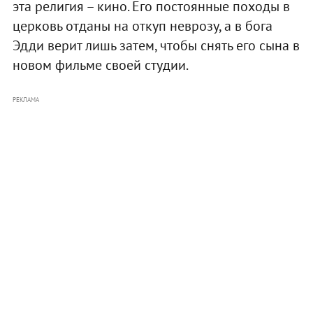
эта религия – кино. Его постоянные походы в
церковь отданы на откуп неврозу, а в бога
Эдди верит лишь затем, чтобы снять его сына в
новом фильме своей студии.
РЕКЛАМА