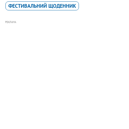
ФЕСТИВАЛЬНИЙ ЩОДЕННИК
РЕКЛАМА