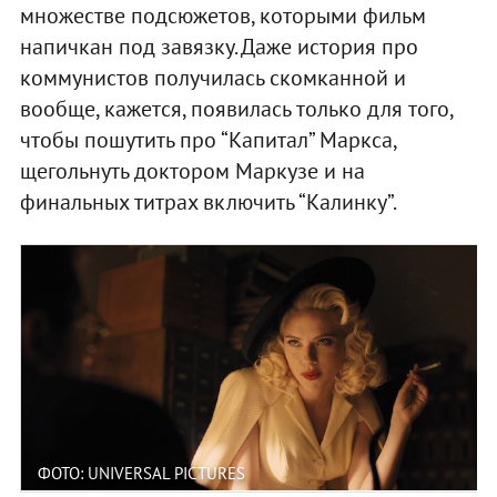
множестве подсюжетов, которыми фильм
напичкан под завязку. Даже история про
коммунистов получилась скомканной и
вообще, кажется, появилась только для того,
чтобы пошутить про “Капитал” Маркса,
щегольнуть доктором Маркузе и на
финальных титрах включить “Калинку”.
ФОТО: UNIVERSAL PICTURES