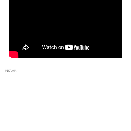
РЕКЛАМА