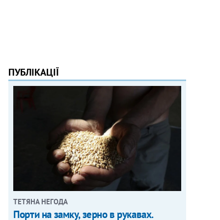
ПУБЛІКАЦІЇ
ТЕТЯНА НЕГОДА
Порти на замку, зерно в рукавах.