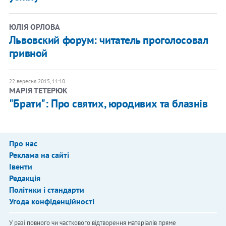
ЮЛІЯ ОРЛОВА
​Львовский форум: читатель проголосовал
гривной
22 вересня 2015, 11:10
МАРІЯ ТЕТЕРЮК
"Брати": Про святих, юродивих та блазнів
Про нас
Реклама на сайті
Івенти
Редакція
Політики і стандарти
Угода конфіденційності
У разі повного чи часткового відтворення матеріалів пряме