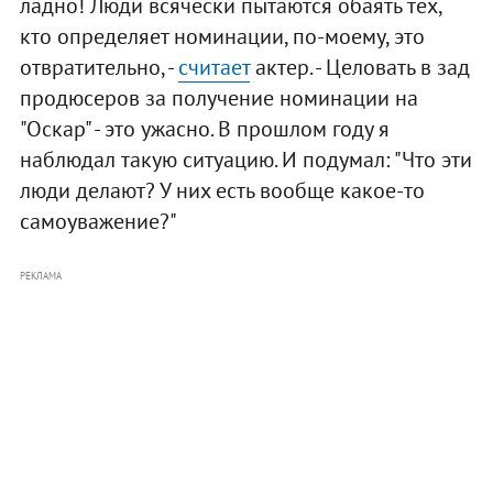
ладно! Люди всячески пытаются обаять тех,
кто определяет номинации, по-моему, это
отвратительно, -
считает
актер. - Целовать в зад
продюсеров за получение номинации на
"Оскар" - это ужасно. В прошлом году я
наблюдал такую ситуацию. И подумал: "Что эти
люди делают? У них есть вообще какое-то
самоуважение?"
РЕКЛАМА