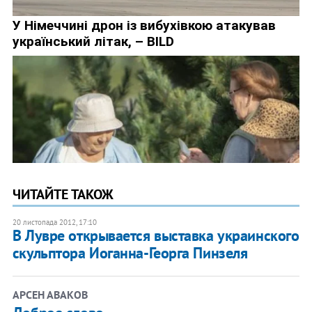
ЧИТАЙТЕ ТАКОЖ
20 листопада 2012, 17:10
В Лувре открывается выставка украинского
скульптора Иоганна-Георга Пинзеля
АРСЕН АВАКОВ