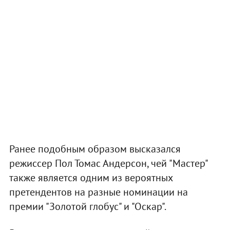
Ранее подобным образом высказался
режиссер Пол Томас Андерсон, чей "Мастер"
также является одним из вероятных
претендентов на разные номинации на
премии "Золотой глобус" и "Оскар".