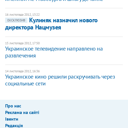
16 листопада 2012, 13:22
Кулиняк назначил нового
ЕКСКЛЮЗИВ
директора Нацмузея
15 листопада 2012, 17:50
Украинское телевидение направлено на
развлечения
14 листопада 2012, 16:36
Украинское кино решили раскручивать через
социальные сети
Про нас
Реклама на сайті
Івенти
Редакція