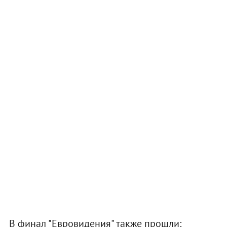
В финал "Евровидения" также прошли: