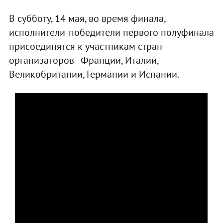
В субботу, 14 мая, во время финала,
исполнители-победители первого полуфинала
присоединятся к участникам стран-
организаторов - Франции, Италии,
Великобритании, Германии и Испании.