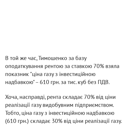
В той же час, Тимошенко за базу
оподаткування рентою за ставкою 70% взяла
показник "ціна газу з інвестиційною
надбавкою" – 610 грн. за тис. куб без ПДВ.
Хоча, насправді, рента складає 70% від ціни
реалізації газу видобувним підприємством.
Тобто, ціна газу з інвестиційною надбавкою
(610 грн.) складає 30% від ціни реалізації газу.