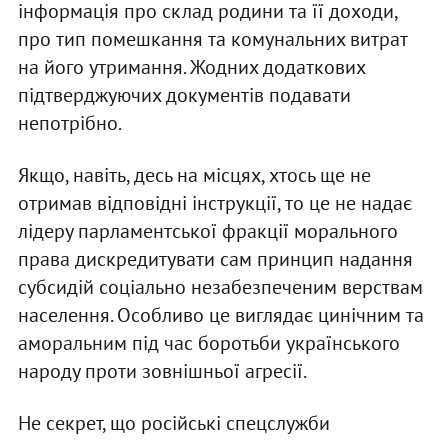
інформація про склад родини та її доходи,
про тип помешкання та комунальних витрат
на його утримання. Жодних додаткових
підтверджуючих документів подавати
непотрібно.
Якщо, навіть, десь на місцях, хтось ще не
отримав відповідні інструкції, то це не надає
лідеру парламентської фракції морального
права дискредитувати сам принцип надання
субсидій соціально незабезпеченим верствам
населення. Особливо це виглядає цинічним та
аморальним під час боротьби українського
народу проти зовнішньої агресії.
Не секрет, що російські спецслужби