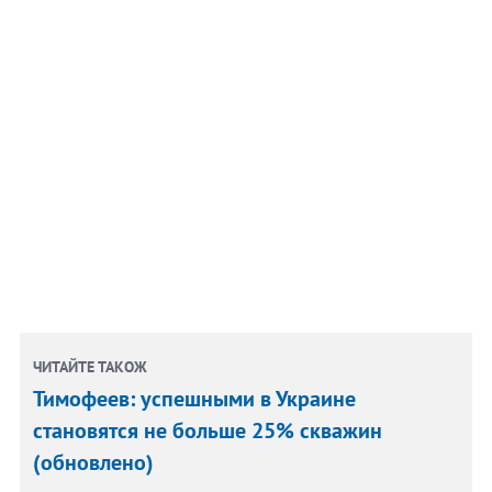
ЧИТАЙТЕ ТАКОЖ
Тимофеев: успешными в Украине
становятся не больше 25% скважин
(обновлено)