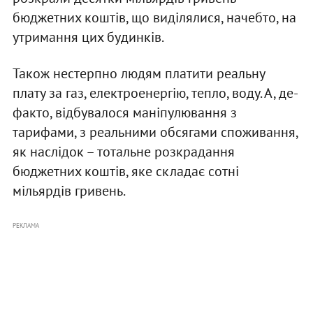
бюджетних коштів, що виділялися, начебто, на
утримання цих будинків.
Також нестерпно людям платити реальну
плату за газ, електроенергію, тепло, воду. А, де-
факто, відбувалося маніпулювання з
тарифами, з реальними обсягами споживання,
як наслідок – тотальне розкрадання
бюджетних коштів, яке складає сотні
мільярдів гривень.
РЕКЛАМА