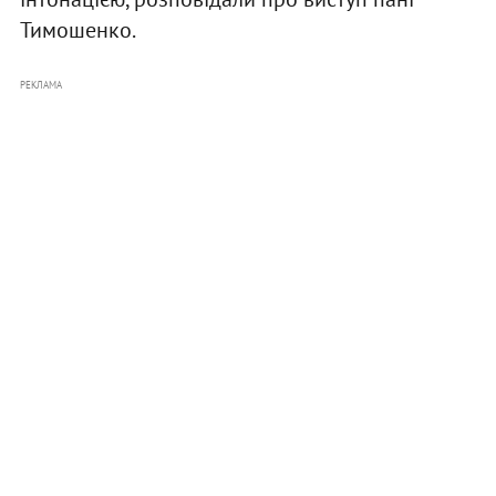
Тимошенко.
РЕКЛАМА