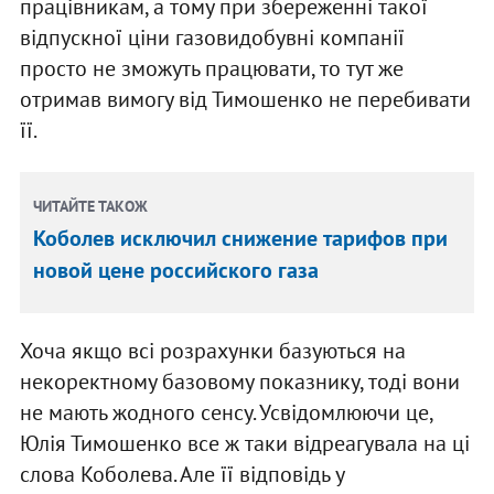
працівникам, а тому при збереженні такої
відпускної ціни газовидобувні компанії
просто не зможуть працювати, то тут же
отримав вимогу від Тимошенко не перебивати
її.
ЧИТАЙТЕ ТАКОЖ
Коболев исключил снижение тарифов при
новой цене российского газа
Хоча якщо всі розрахунки базуються на
некоректному базовому показнику, тоді вони
не мають жодного сенсу. Усвідомлюючи це,
Юлія Тимошенко все ж таки відреагувала на ці
слова Коболева. Але її відповідь у