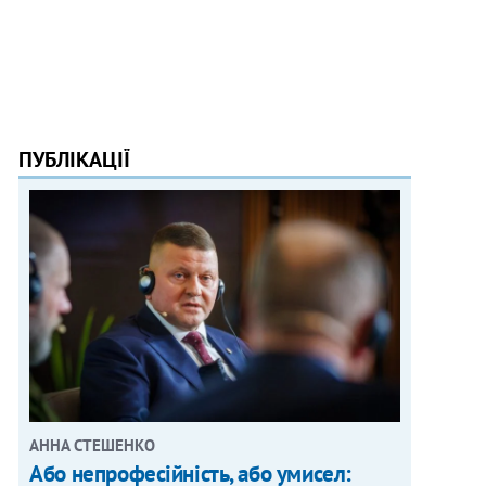
ПУБЛІКАЦІЇ
АННА СТЕШЕНКО
Або непрофесійність, або умисел: