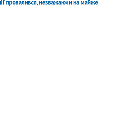
ї провалився, незважаючи на майже