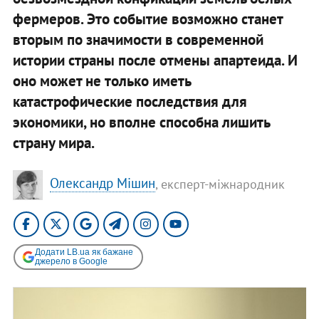
фермеров. Это событие возможно станет
вторым по значимости в современной
истории страны после отмены апартеида. И
оно может не только иметь
катастрофические последствия для
экономики, но вполне способна лишить
страну мира.
Олександр Мішин
, експерт-міжнародник
Додати LB.ua як бажане
джерело в Google