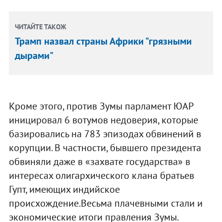
ЧИТАЙТЕ ТАКОЖ
Трамп назвал страны Африки "грязными
дырами"
Кроме этого, против Зумы парламент ЮАР
иницировал 6 вотумов недоверия, которые
базировались на 783 эпизодах обвинений в
корупции. В частности, бывшего президента
обвиняли даже в «захвате государства» в
интересах олигархического клана братьев
Гупт, имеющих индийское
происхождение.Весьма плачевными стали и
экономические итоги правления Зумы.