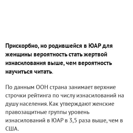
Прискорбно, но родившейся в ЮАР для
женщины вероятность стать жертвой
изнасилования выше, чем вероятность
научиться читать
.
По данным ООН страна занимает верхние
строчки рейтинга по числу изнасилований на
душу населения. Как утверждают женские
правозащитные группы уровень
изнасилований в ЮАР в 3,5 раза выше, чем в
США.