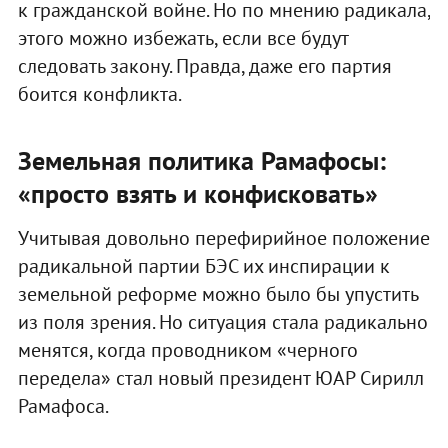
к гражданской войне. Но по мнению радикала,
этого можно избежать, если все будут
следовать закону. Правда, даже его партия
боится конфликта.
Земельная политика Рамафосы:
«просто взять и конфисковать»
Учитывая довольно перефирийное положение
радикальной партии БЭС их инспирации к
земельной реформе можно было бы упустить
из поля зрения. Но ситуация стала радикально
менятся, когда проводником «черного
передела» стал новый президент ЮАР Сирилл
Рамафоса.