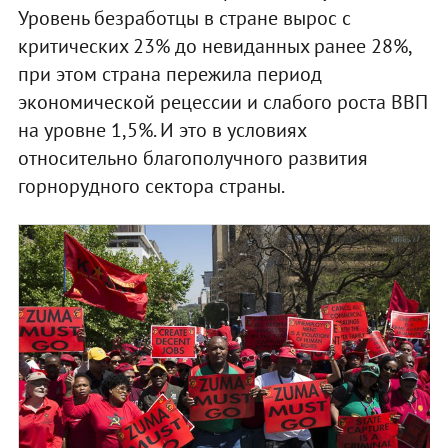
Уровень безработцы в стране вырос с
критических 23% до невиданных ранее 28%,
при этом страна пережила период
экономической рецессии и слабого роста ВВП
на уровне 1,5%. И это в условиях
относительно благополучного развития
горнорудного сектора страны.