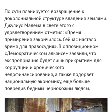
По сути планируется возвращение к
доколониальной структуре владения землями.
Джулиус Малема в свете этого с
удовлетворением отметил: «Время
примирения закончилось. Сейчас настало
время для правосудия». В оппозиционном
«Демократическом альянсе» заявили, что
экспроприация будет лишь прикрытием для
коррупции и хронического
недофинансирования, а также подорвет
национальную экономику, еще больше
повредив бедным чернокожим людям.