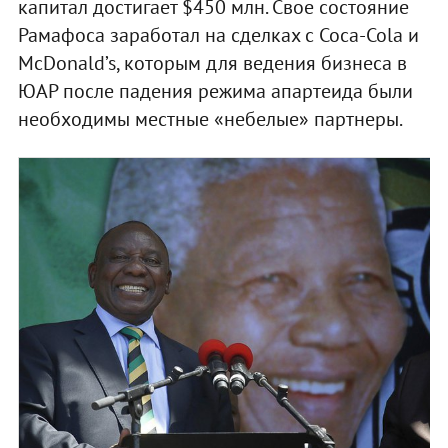
капитал достигает $450 млн. Свое состояние
Рамафоса заработал на сделках с Coca-Cola и
McDonald’s, которым для ведения бизнеса в
ЮАР после падения режима апартеида были
необходимы местные «небелые» партнеры.