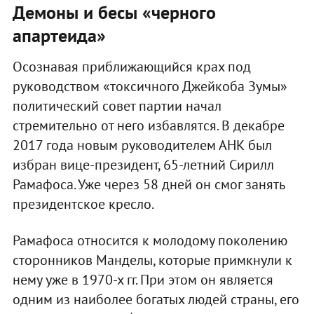
Демоны и бесы «черного
апартеида»
Осознавая приближающийся крах под
руководством «токсичного Джейкоба Зумы»
политический совет партии начал
стремительно от него избавлятся. В декабре
2017 года новым руководителем АНК был
избран вице-президент, 65-летний Сирилл
Рамафоса. Уже через 58 дней он смог занять
президентское кресло.
Рамафоса относится к молодому поколению
сторонников Манделы, которые примкнули к
нему уже в 1970-х гг. При этом он является
одним из наиболее богатых людей страны, его