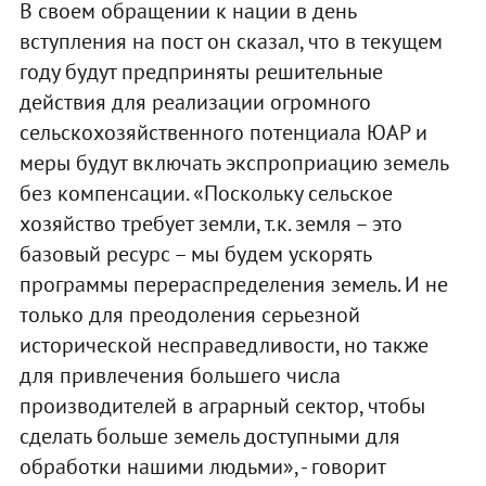
В своем обращении к нации в день
вступления на пост он сказал, что в текущем
году будут предприняты решительные
действия для реализации огромного
сельскохозяйственного потенциала ЮАР и
меры будут включать экспроприацию земель
без компенсации. «Поскольку сельское
хозяйство требует земли, т.к. земля – это
базовый ресурс – мы будем ускорять
программы перераспределения земель. И не
только для преодоления серьезной
исторической несправедливости, но также
для привлечения большего числа
производителей в аграрный сектор, чтобы
сделать больше земель доступными для
обработки нашими людьми», - говорит