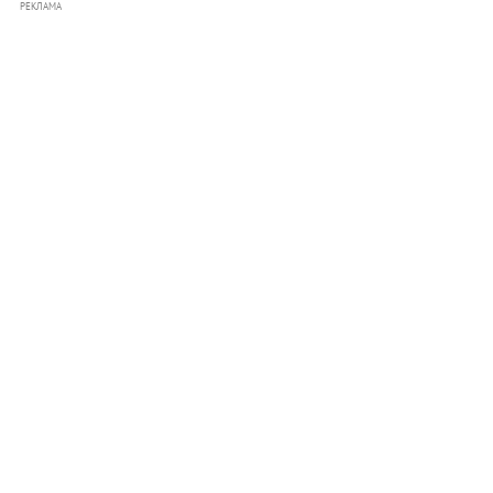
РЕКЛАМА