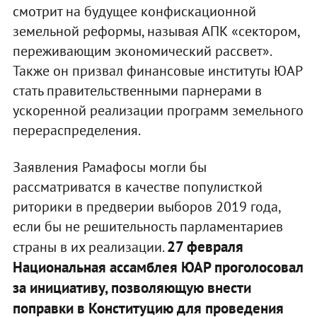
смотрит на будущее конфискационной
земельной реформы, называя АПК «сектором,
переживающим экономический рассвет».
Также он призвал финансовые институты ЮАР
стать правительственными парнерами в
ускоренной реализации программ земельного
перераспределения.
Заявления Рамафосы могли бы
рассматриватся в качестве популисткой
риторики в предверии выборов 2019 года,
если бы не решительность парламентариев
27 февраля
страны в их реализации.
Национальная ассамблея ЮАР проголосовал
за инициативу, позволяющую внести
поправки в Конституцию для проведения