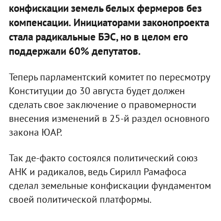
конфискации земель белых фермеров без
компенсации.
Инициаторами законопроекта
стала радикальные БЭС, но в целом его
поддержали 60% депутатов.
Теперь парламентский комитет по пересмотру
Конституции до 30 августа будет должен
сделать свое заключение о правомерности
внесения изменений в 25-й раздел основного
закона ЮАР.
Так де-факто состоялся политический союз
АНК и радикалов, ведь Сирилл Рамафоса
сделал земельные конфискации фундаментом
своей политической платформы.