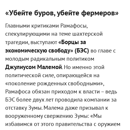
«Убейте буров, убейте фермеров»
Главными критиками Рамафосы,
спекулирующими на теме шахтерской
«Борцы за
трагедии, выступают
экономическую свободу» (БЭС)
во главе с
молодым радикальным политиком
Джулиусом Малемой
. Но именно этой
политической силе, опирающейся на
«поколение рожденных свободными»,
Рамафоса обязан приходом к власти – ведь
БЭС более двух лет проводила компании за
отставку Зумы. Малема даже призывал к
вооруженному свержению Зумы: «Мы
избавимся от этого правительства с оружием