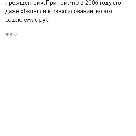
президентом». При том, что в 2006 году его
даже обвиняли в изнасиловании, но это
сошло ему с рук.
РЕКЛАМА