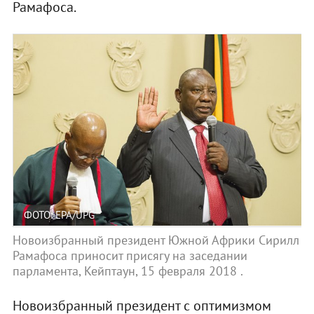
Рамафоса.
ФОТО: EPA/UPG
Новоизбранный президент Южной Африки Сирилл
Рамафоса приносит присягу на заседании
парламента, Кейптаун, 15 февраля 2018 .
Новоизбранный президент с оптимизмом