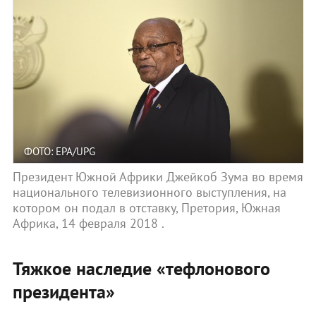
ФОТО: EPA/UPG
Президент Южной Африки Джейкоб Зума во время
национального телевизионного выступления, на
котором он подал в отставку, Претория, Южная
Африка, 14 февраля 2018 .
Тяжкое наследие «тефлонового
президента»