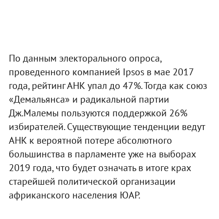
По данным электорального опроса,
проведенного компанией Ipsos в мае 2017
года, рейтинг АНК упал до 47%. Тогда как союз
«Демальянса» и радикальной партии
Дж.Малемы пользуются поддержкой 26%
избирателей. Существующие тенденции ведут
АНК к вероятной потере абсолютного
большинства в парламенте уже на выборах
2019 года, что будет означать в итоге крах
старейшей политической организации
африканского населения ЮАР.