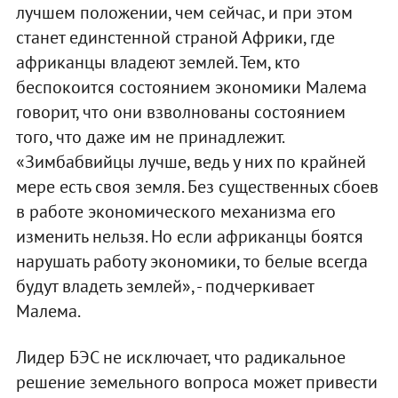
лучшем положении, чем сейчас, и при этом
станет единстенной страной Африки, где
африканцы владеют землей. Тем, кто
беспокоится состоянием экономики Малема
говорит, что они взволнованы состоянием
того, что даже им не принадлежит.
«Зимбабвийцы лучше, ведь у них по крайней
мере есть своя земля. Без существенных сбоев
в работе экономического механизма его
изменить нельзя. Но если африканцы боятся
нарушать работу экономики, то белые всегда
будут владеть землей», - подчеркивает
Малема.
Лидер БЭС не исключает, что радикальное
решение земельного вопроса может привести