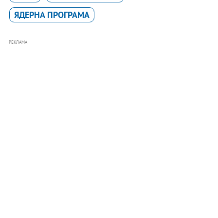
ЯДЕРНА ПРОГРАМА
РЕКЛАМА