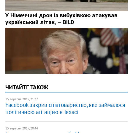
ЧИТАЙТЕ ТАКОЖ
15 вересня 2017, 21:37
Facebook закрив співтовариство, яке займалося
політичною агітацією в Техасі
15 вересня 2017, 20:44