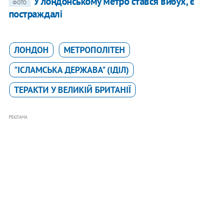
У лондонському метро стався вибух, є
ФОТО
постраждалі
ЛОНДОН
МЕТРОПОЛІТЕН
"ІСЛАМСЬКА ДЕРЖАВА" (ІДІЛ)
ТЕРАКТИ У ВЕЛИКІЙ БРИТАНІЇ
РЕКЛАМА