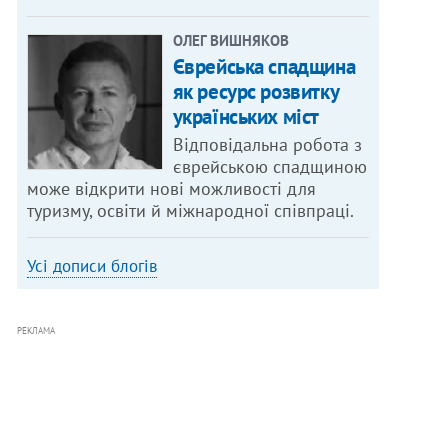
ОЛЕГ ВИШНЯКОВ
Єврейська спадщина
як ресурс розвитку
українських міст
Відповідальна робота з
єврейською спадщиною
може відкрити нові можливості для
туризму, освіти й міжнародної співпраці.
Усі дописи блогів
РЕКЛАМА