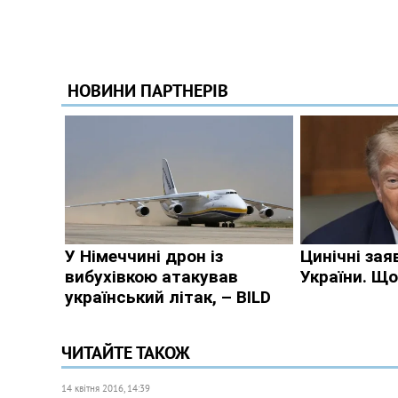
ЧИТАЙТЕ ТАКОЖ
14 квітня 2016, 14:39