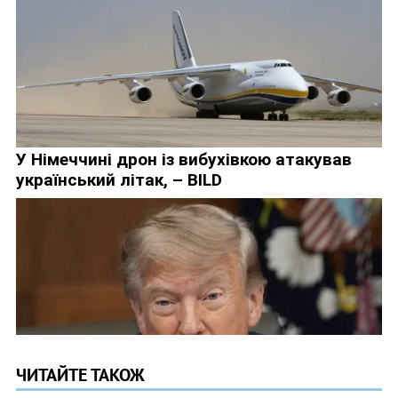
ЧИТАЙТЕ ТАКОЖ