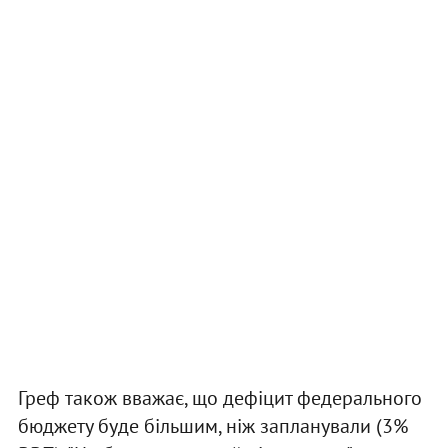
Греф також вважає, що дефіцит федерального
бюджету буде більшим, ніж запланували (3%