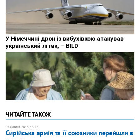
ЧИТАЙТЕ ТАКОЖ
07 жовтня 2015, 13:52
Сирійська армія та її союзники перейшли в