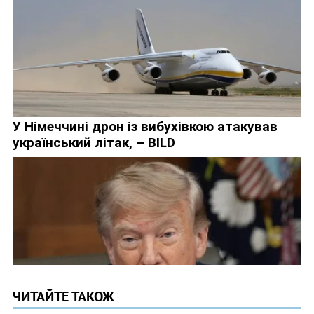
ЧИТАЙТЕ ТАКОЖ