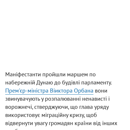
Маніфестанти пройшли маршем по
набережній Дунаю до будівлі парламенту.
Прем'єр-міністра Віиктора Орбана
вони
звинувачують у розпалюванні ненависті і
ворожнечі, стверджуючи, що глава уряду
використовує міграційну кризу, щоб
відвернути увагу громадян країни від інших