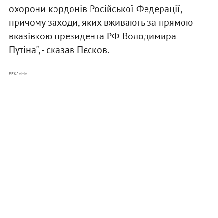
охорони кордонів Російської Федерації,
причому заходи, яких вживають за прямою
вказівкою президента РФ Володимира
Путіна", - сказав Пєсков.
РЕКЛАМА