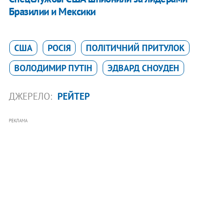
Бразилии и Мексики
США
РОСІЯ
ПОЛІТИЧНИЙ ПРИТУЛОК
ВОЛОДИМИР ПУТІН
ЭДВАРД СНОУДЕН
ДЖЕРЕЛО:
РЕЙТЕР
РЕКЛАМА