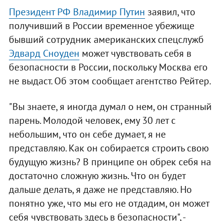
Президент РФ Владимир Путин
заявил, что
получивший в России временное убежище
бывший сотрудник американских спецслужб
Эдвард Сноуден
может чувствовать себя в
безопасности в России, поскольку Москва его
не выдаст. Об этом сообщает агентство Рейтер.
"Вы знаете, я иногда думал о нем, он странный
парень. Молодой человек, ему 30 лет с
небольшим, что он себе думает, я не
представляю. Как он собирается строить свою
будущую жизнь? В принципе он обрек себя на
достаточно сложную жизнь. Что он будет
дальше делать, я даже не представляю. Но
понятно уже, что мы его не отдадим, он может
себя чувствовать здесь в безопасности", -