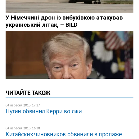
ЧИТАЙТЕ ТАКОЖ
04 вересня 2013, 17:17
Путин обвинил Керри во лжи
04 вересня 2013, 16:38
​Китайских чиновников обвинили в пропаже