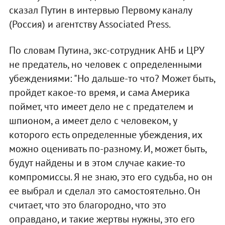
сказал Путин в интервью Первому каналу
(Россия) и агентству Associated Press.
По словам Путина, экс-сотрудник АНБ и ЦРУ
не предатель, но человек с определенными
убеждениями: "Но дальше-то что? Может быть,
пройдет какое-то время, и сама Америка
поймет, что имеет дело не с предателем и
шпионом, а имеет дело с человеком, у
которого есть определенные убеждения, их
можно оценивать по-разному. И, может быть,
будут найдены и в этом случае какие-то
компромиссы. Я не знаю, это его судьба, но он
ее выбрал и сделал это самостоятельно. Он
считает, что это благородно, что это
оправдано, и такие жертвы нужны, это его