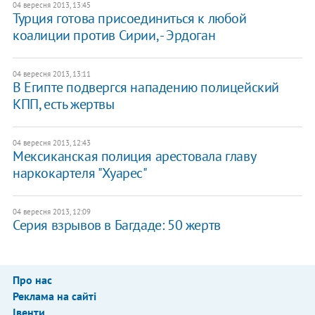
04 вересня 2013, 13:45
Турция готова присоединиться к любой
коалиции против Сирии, - Эрдоган
04 вересня 2013, 13:11
В Египте подвергся нападению полицейский
КПП, есть жертвы
04 вересня 2013, 12:43
Мексиканская полиция арестовала главу
наркокартеля "Хуарес"
04 вересня 2013, 12:09
Серия взрывов в Багдаде: 50 жертв
Про нас
Реклама на сайті
Івенти