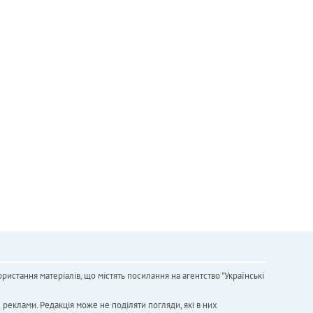
ристання матеріалів, що містять посилання на агентство "Українськi
х реклами. Редакція може не поділяти погляди, які в них