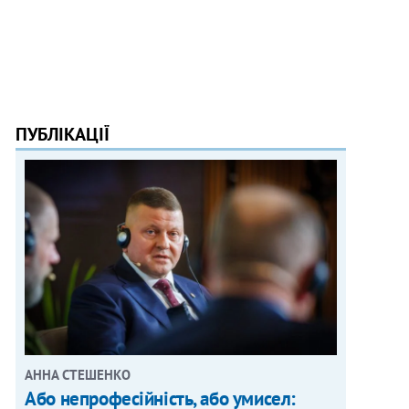
ПУБЛІКАЦІЇ
АННА СТЕШЕНКО
Або непрофесійність, або умисел: