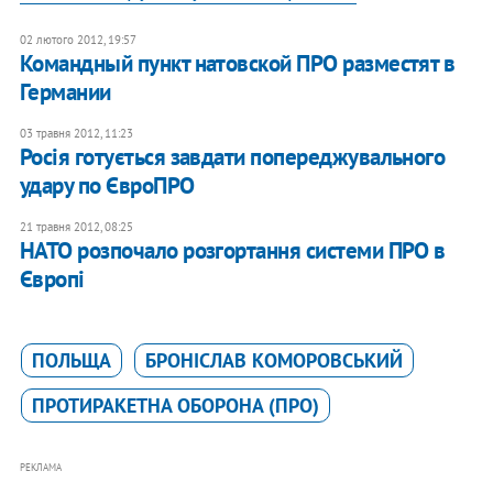
02 лютого 2012, 19:57
Командный пункт натовской ПРО разместят в
Германии
03 травня 2012, 11:23
Росія готується завдати попереджувального
удару по ЄвроПРО
21 травня 2012, 08:25
НАТО розпочало розгортання системи ПРО в
Європі
ПОЛЬЩА
БРОНІСЛАВ КОМОРОВСЬКИЙ
ПРОТИРАКЕТНА ОБОРОНА (ПРО)
РЕКЛАМА