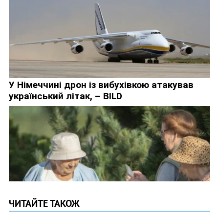
ЧИТАЙТЕ ТАКОЖ